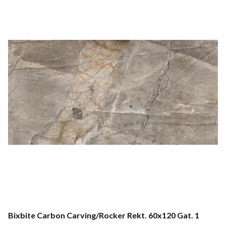
Bixbite Carbon Carving/Rocker Rekt. 60x120 Gat. 1