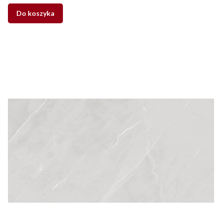
Do koszyka