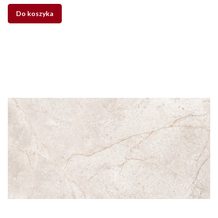
Do koszyka