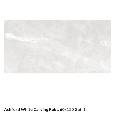
Ashford White Carving Rekt. 60x120 Gat. 1